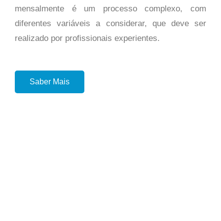
mensalmente é um processo complexo, com
diferentes variáveis a considerar, que deve ser
realizado por profissionais experientes.
Saber Mais