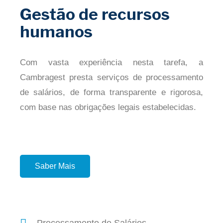
Gestão de recursos
humanos
Com vasta experiência nesta tarefa, a
Cambragest presta serviços de processamento
de salários, de forma transparente e rigorosa,
com base nas obrigações legais estabelecidas.
Saber Mais