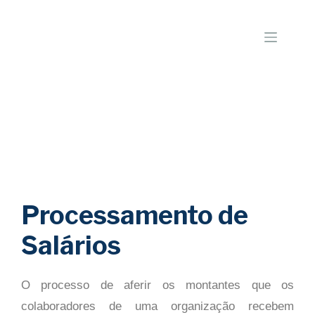
Processamento de
Salários
O processo de aferir os montantes que os
colaboradores de uma organização recebem