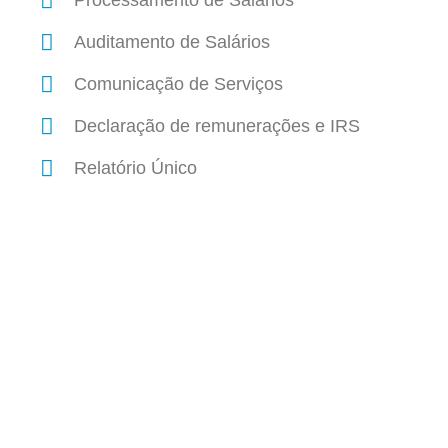
Processamento de Salários
Auditamento de Salários
Comunicação de Serviços
Declaração de remunerações e IRS
Relatório Único