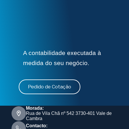
A contabilidade executada à
medida do seu negócio.
Pedido de Cotação
Morada:
Rua de Vila Chã nº 542 3730-401 Vale de
Cambra
Contacto: