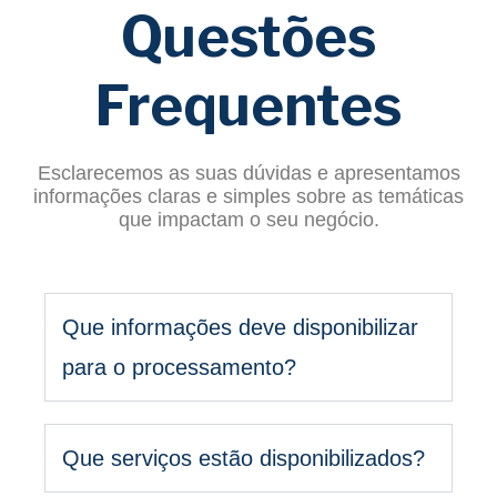
Questões
Frequentes
Esclarecemos as suas dúvidas e apresentamos
informações claras e simples sobre as temáticas
que impactam o seu negócio.
Que informações deve disponibilizar
para o processamento?
Que serviços estão disponibilizados?