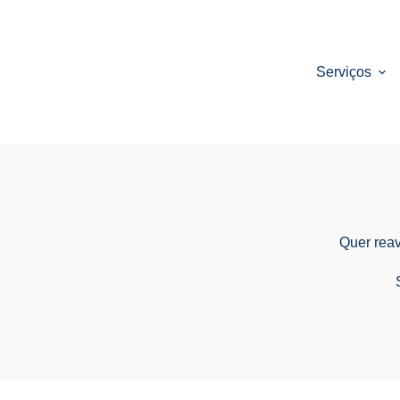
Serviços
Quer rea