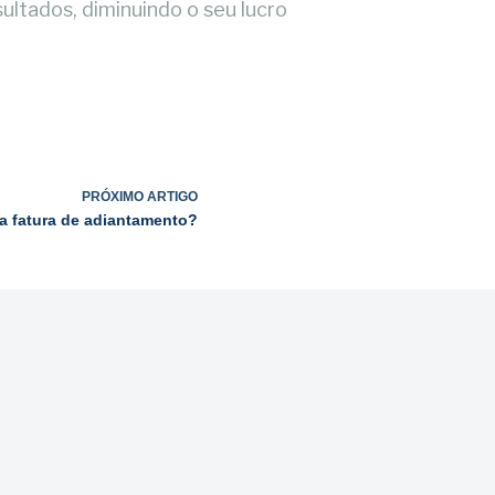
ultados, diminuindo o seu lucro
PRÓXIMO
ARTIGO
a fatura de adiantamento?