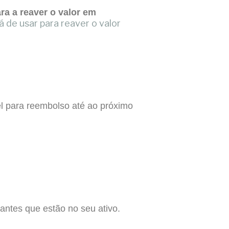
ra a reaver o valor em
 de usar para reaver o valor
l para reembolso até ao próximo
antes que estão no seu ativo.