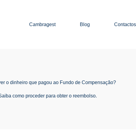
Cambragest
Blog
Contactos
ver o dinheiro que pagou ao Fundo de Compensação?
Saiba como proceder para obter o reembolso.