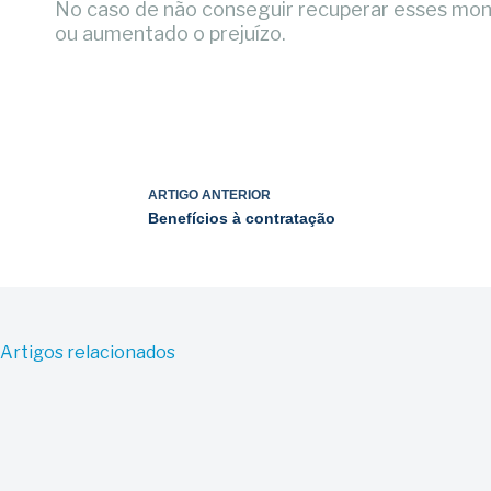
No caso de não conseguir recuperar esses monta
ou aumentado o prejuízo.
ARTIGO
ANTERIOR
Benefícios à contratação
Artigos relacionados