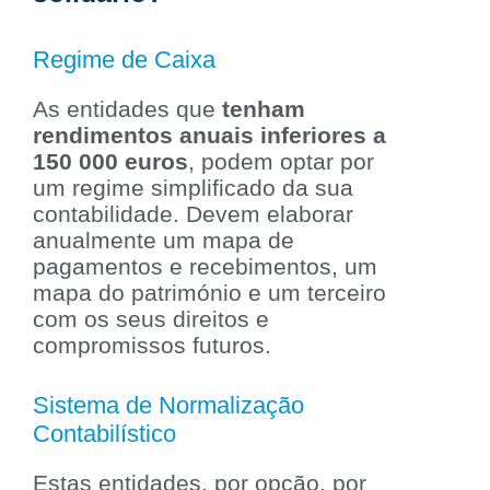
Regime de Caixa
As entidades que
tenham
rendimentos anuais inferiores a
150 000 euros
, podem optar por
um regime simplificado da sua
contabilidade. Devem elaborar
anualmente um mapa de
pagamentos e recebimentos, um
mapa do património e um terceiro
com os seus direitos e
compromissos futuros.
Sistema de Normalização
Contabilístico
Estas entidades, por opção, por