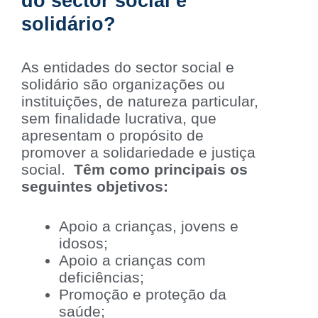
do sector social e
solidário?
As entidades do sector social e
solidário são organizações ou
instituições, de natureza particular,
sem finalidade lucrativa, que
apresentam o propósito de
promover a solidariedade e justiça
social.
Têm como principais os
seguintes objetivos:
Apoio a crianças, jovens e
idosos;
Apoio a crianças com
deficiências;
Promoção e proteção da
saúde;