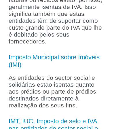
geralmente isentas de IVA. Isso
significa também que estas
entidades têm de suportar como
custo grande parte do IVA que lhe
é debitado pelos seus
fornecedores.
Imposto Municipal sobre Imóveis
(IMI)
As entidades do sector social e
solidárias estão isentas quanto
aos prédios ou parte de prédios
destinados diretamente à
realização dos seus fins.
IMT, IUC, Imposto de selo e IVA
nas entidades do sector social e