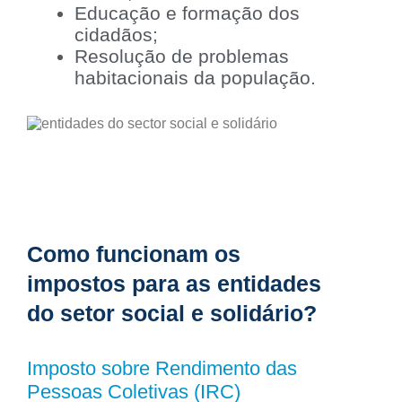
Educação e formação dos
cidadãos;
Resolução de problemas
habitacionais da população.
Como funcionam os
impostos para as entidades
do setor social e solidário?
Imposto sobre Rendimento das
Pessoas Coletivas (IRC)