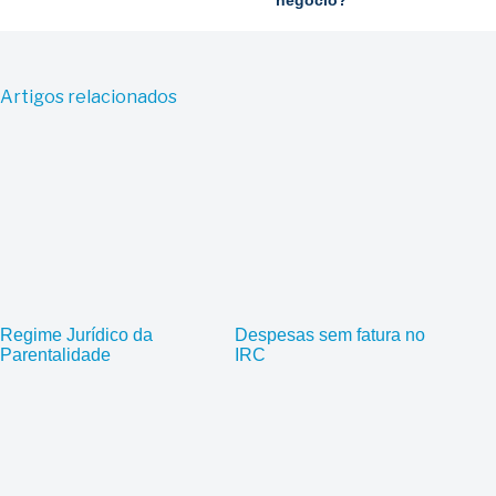
negócio?
Artigos relacionados
Regime Jurídico da
Despesas sem fatura no
Parentalidade
IRC