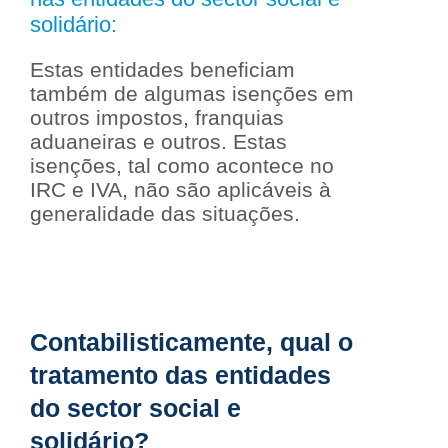
solidário:
Estas entidades beneficiam
também de algumas isenções em
outros impostos, franquias
aduaneiras e outros. Estas
isenções, tal como acontece no
IRC e IVA, não são aplicáveis à
generalidade das situações.
Contabilisticamente, qual o
tratamento das entidades
do sector social e
solidário?