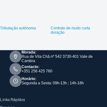
Tributação autónoma
Contrato de muito curta
duração
Morada:
Rua de Vila Chã nº 542 3730-401 Vale de
Cambra
Contacto:
+351 256 425 760
Horário:
Segunda a Sexta: 09h-13h ; 14h-18h
Links Rápidos