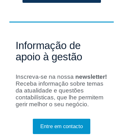
Informação de
apoio à gestão
Inscreva-se na nossa
newsletter!
Receba i
nformação sobre temas
da atualidade e questões
contabilísticas, que lhe permitem
gerir melhor o seu negócio.
Entre em contacto