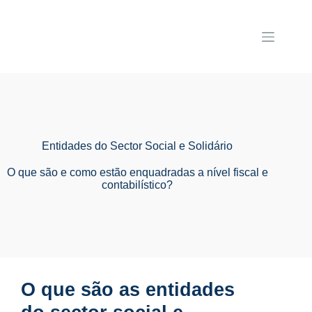
Entidades do Sector Social e Solidário
O que são e como estão enquadradas a nível fiscal e
contabilístico?
O que são as entidades