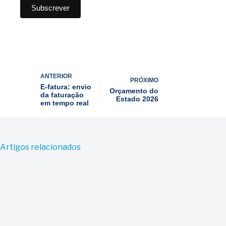
ANTERIOR
PRÓXIMO
E-fatura: envio
Orçamento do
da faturação
Estado 2026
em tempo real
Artigos relacionados