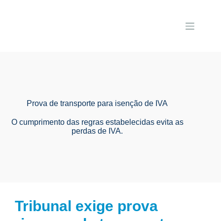
Prova de transporte para isenção de IVA
O cumprimento das regras estabelecidas evita as
perdas de IVA.
Tribunal exige prova