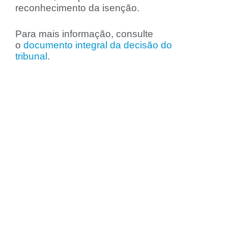
reconhecimento da isenção.
Para mais informação, consulte
o
documento integral da decisão do
tribunal
.