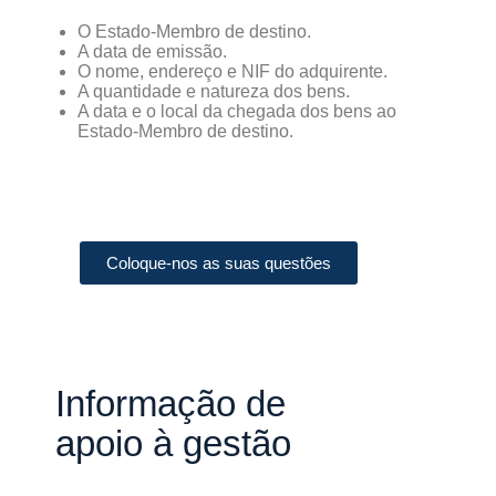
O Estado-Membro de destino.
A data de emissão.
O nome, endereço e NIF do adquirente.
A quantidade e natureza dos bens.
A data e o local da chegada dos bens ao
Estado-Membro de destino.
Coloque-nos as suas questões
Informação de
apoio à gestão