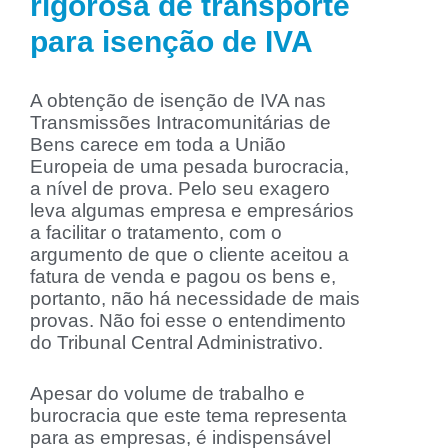
rigorosa de transporte
para isenção de IVA
A obtenção de isenção de IVA nas
Transmissões Intracomunitárias de
Bens carece em toda a União
Europeia de uma pesada burocracia,
a nível de prova. Pelo seu exagero
leva algumas empresa e empresários
a facilitar o tratamento, com o
argumento de que o cliente aceitou a
fatura de venda e pagou os bens e,
portanto, não há necessidade de mais
provas. Não foi esse o entendimento
do Tribunal Central Administrativo.
Apesar do volume de trabalho e
burocracia que este tema representa
para as empresas, é indispensável