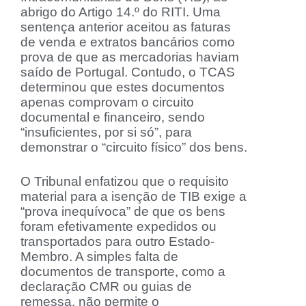
abrigo do Artigo 14.º do RITI. Uma
sentença anterior aceitou as faturas
de venda e extratos bancários como
prova de que as mercadorias haviam
saído de Portugal. Contudo, o TCAS
determinou que estes documentos
apenas comprovam o circuito
documental e financeiro, sendo
“insuficientes, por si só”, para
demonstrar o “circuito físico” dos bens.
O Tribunal enfatizou que o requisito
material para a isenção de TIB exige a
“prova inequívoca” de que os bens
foram efetivamente expedidos ou
transportados para outro Estado-
Membro. A simples falta de
documentos de transporte, como a
declaração CMR ou guias de
remessa, não permite o