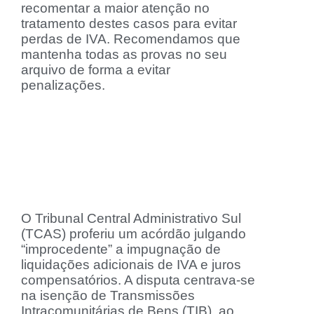
recomentar a maior atenção no
tratamento destes casos para evitar
perdas de IVA. Recomendamos que
mantenha todas as provas no seu
arquivo de forma a evitar
penalizações.
O Tribunal Central Administrativo Sul
(TCAS) proferiu um acórdão julgando
“improcedente” a impugnação de
liquidações adicionais de IVA e juros
compensatórios. A disputa centrava-se
na isenção de Transmissões
Intracomunitárias de Bens (TIB), ao